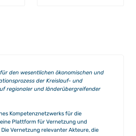
 für den wesentlichen ökonomischen und
tionsprozess der Kreislauf- und
uf regionaler und länderübergreifender
ines Kompetenznetzwerks für die
 eine Plattform für Vernetzung und
 Die Vernetzung relevanter Akteure, die