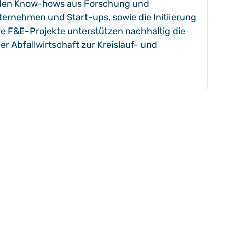
nden Know-hows aus Forschung und
ternehmen und Start-ups, sowie die Initiierung
re F&E-Projekte unterstützen nachhaltig die
r Abfallwirtschaft zur Kreislauf- und