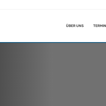
ÜBER UNS
TERMI