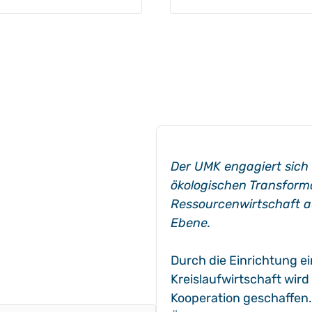
Der UMK engagiert sich
ökologischen Transforma
Ressourcenwirtschaft a
Ebene.
Durch die Einrichtung e
Kreislaufwirtschaft wird
Kooperation geschaffen.