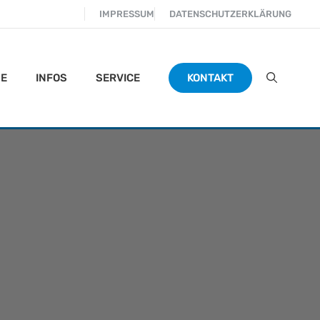
IMPRESSUM
DATENSCHUTZERKLÄRUNG
NE
INFOS
SERVICE
KONTAKT