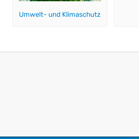
Umwelt- und Klimaschutz